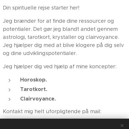
Din spirituelle rejse starter her!
Jeg brænder for at finde dine ressourcer og
potentialer. Det gør jeg blandt andet gennem
astrologi, tarotkort, krystaller og clairvoyance.
Jeg hjælper dig med at blive klogere på dig selv
og dine udviklingspotentialer.
Jeg hjælper dig ved hjælp af mine koncepter:
Horoskop.
Tarotkort.
Clairvoyance.
Kontakt mig helt uforpligtende på mail:
ulleieventyrland@gmail.com